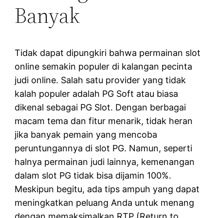
Banyak
Tidak dapat dipungkiri bahwa permainan slot
online semakin populer di kalangan pecinta
judi online. Salah satu provider yang tidak
kalah populer adalah PG Soft atau biasa
dikenal sebagai PG Slot. Dengan berbagai
macam tema dan fitur menarik, tidak heran
jika banyak pemain yang mencoba
peruntungannya di slot PG. Namun, seperti
halnya permainan judi lainnya, kemenangan
dalam slot PG tidak bisa dijamin 100%.
Meskipun begitu, ada tips ampuh yang dapat
meningkatkan peluang Anda untuk menang
dengan memaksimalkan RTP (Return to