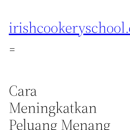
Skip
to
irishcookeryschool
content
Cara
Meningkatkan
Peluang Menang