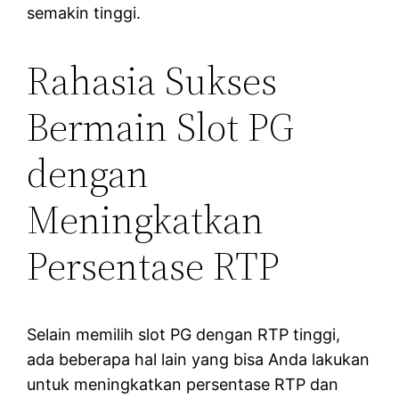
semakin tinggi.
Rahasia Sukses
Bermain Slot PG
dengan
Meningkatkan
Persentase RTP
Selain memilih slot PG dengan RTP tinggi,
ada beberapa hal lain yang bisa Anda lakukan
untuk meningkatkan persentase RTP dan