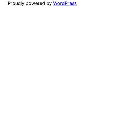
Proudly powered by
WordPress