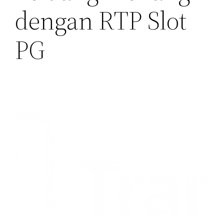
dengan RTP Slot
PG