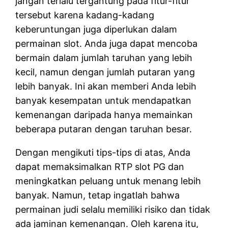
jangan terlalu tergantung pada fitur-fitur
tersebut karena kadang-kadang
keberuntungan juga diperlukan dalam
permainan slot. Anda juga dapat mencoba
bermain dalam jumlah taruhan yang lebih
kecil, namun dengan jumlah putaran yang
lebih banyak. Ini akan memberi Anda lebih
banyak kesempatan untuk mendapatkan
kemenangan daripada hanya memainkan
beberapa putaran dengan taruhan besar.
Dengan mengikuti tips-tips di atas, Anda
dapat memaksimalkan RTP slot PG dan
meningkatkan peluang untuk menang lebih
banyak. Namun, tetap ingatlah bahwa
permainan judi selalu memiliki risiko dan tidak
ada jaminan kemenangan. Oleh karena itu,