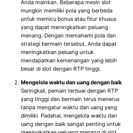
Anda mainkan. Beberapa mesin slot
mungkin memiliki pola yang berbeda
untuk memicu bonus atau fitur khusus
yang dapat meningkatkan peluang
menang. Dengan memahami pola dan
strategi bermain tersebut, Anda dapat
meningkatkan peluang untuk
mendapatkan kemenangan yang lebih
besar di slot dengan RTP tinggi.
Mengelola waktu dan uang dengan baik
Seringkali, pemain terbuai dengan RTP
yang tinggi dan bermain terus menerus
tanpa mengatur waktu dan uang yang
dimiliki. Padahal, mengelola waktu dan
uang dengan baik sangat penting untuk
meningkatkan peluang menang di slot