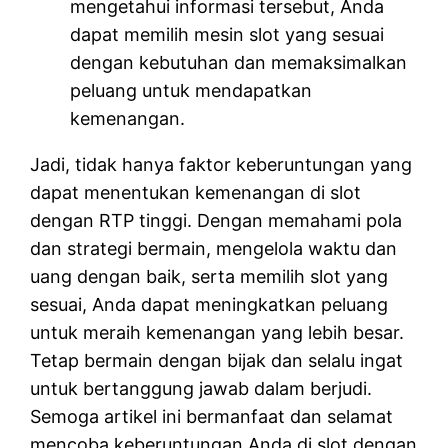
mengetahui informasi tersebut, Anda
dapat memilih mesin slot yang sesuai
dengan kebutuhan dan memaksimalkan
peluang untuk mendapatkan
kemenangan.
Jadi, tidak hanya faktor keberuntungan yang
dapat menentukan kemenangan di slot
dengan RTP tinggi. Dengan memahami pola
dan strategi bermain, mengelola waktu dan
uang dengan baik, serta memilih slot yang
sesuai, Anda dapat meningkatkan peluang
untuk meraih kemenangan yang lebih besar.
Tetap bermain dengan bijak dan selalu ingat
untuk bertanggung jawab dalam berjudi.
Semoga artikel ini bermanfaat dan selamat
mencoba keberuntungan Anda di slot dengan