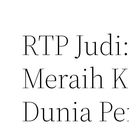
RTP Judi
Meraih 
Dunia Pe