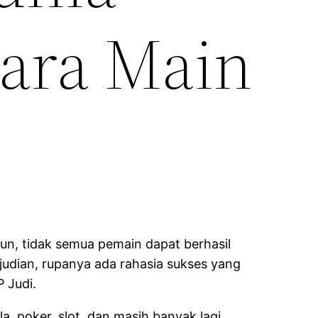
Cara Main
un, tidak semua pemain dapat berhasil
judian, rupanya ada rahasia sukses yang
 Judi.
, poker, slot, dan masih banyak lagi.