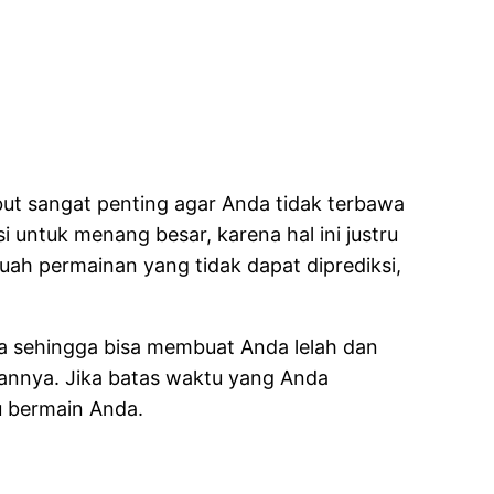
ebut sangat penting agar Anda tidak terbawa
 untuk menang besar, karena hal ini justru
uah permainan yang tidak dapat diprediksi,
ma sehingga bisa membuat Anda lelah dan
annya. Jika batas waktu yang Anda
u bermain Anda.