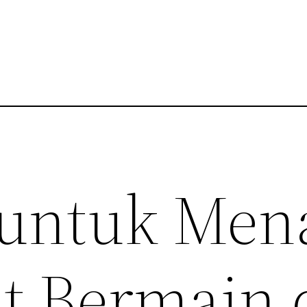
u untuk Me
at Bermain 