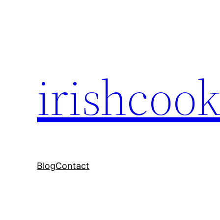
Skip
to
content
irishcoo
Blog
Contact