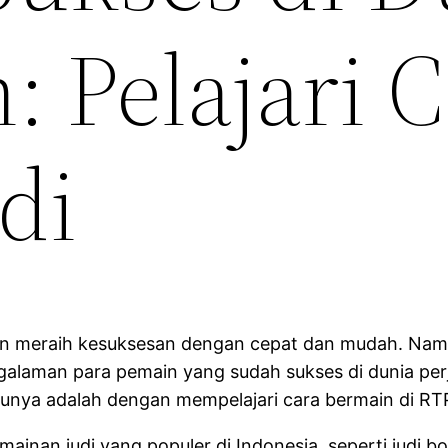
: Pelajari 
di
gin meraih kesuksesan dengan cepat dan mudah. Nam
galaman para pemain yang sudah sukses di dunia per
satunya adalah dengan mempelajari cara bermain di RTP
an judi yang populer di Indonesia, seperti judi bola