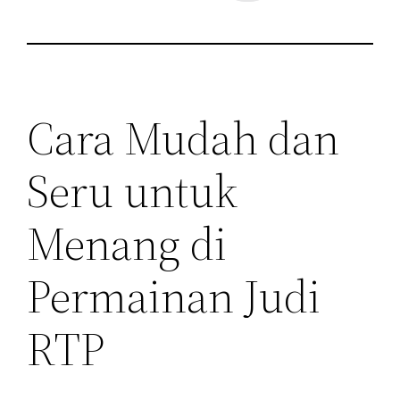
Cara Mudah dan
Seru untuk
Menang di
Permainan Judi
RTP