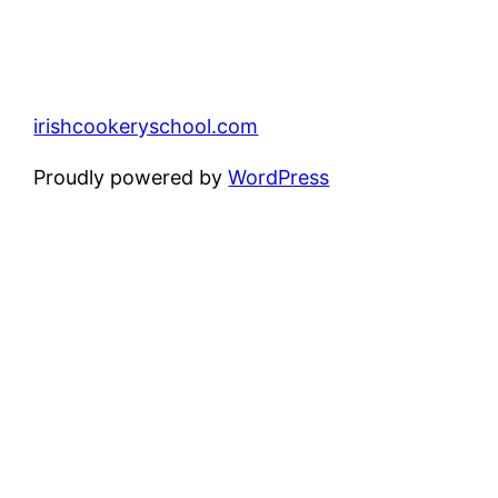
irishcookeryschool.com
Proudly powered by
WordPress