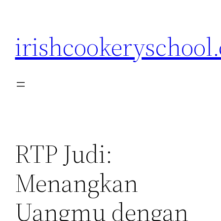
Skip
to
irishcookeryschool
content
RTP Judi:
Menangkan
Uangmu dengan