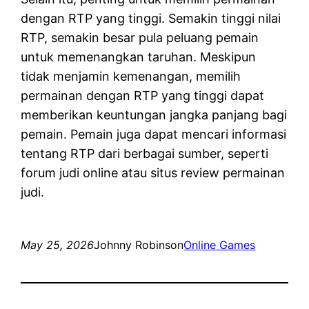
dengan RTP yang tinggi. Semakin tinggi nilai
RTP, semakin besar pula peluang pemain
untuk memenangkan taruhan. Meskipun
tidak menjamin kemenangan, memilih
permainan dengan RTP yang tinggi dapat
memberikan keuntungan jangka panjang bagi
pemain. Pemain juga dapat mencari informasi
tentang RTP dari berbagai sumber, seperti
forum judi online atau situs review permainan
judi.
May 25, 2026
Johnny Robinson
Online Games