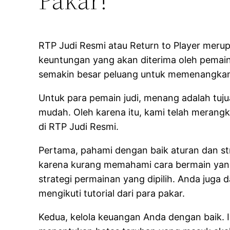
RTP Judi Resmi atau Return to Player merupa
keuntungan yang akan diterima oleh pemain 
semakin besar peluang untuk memenangkan
Untuk para pemain judi, menang adalah tu
mudah. Oleh karena itu, kami telah meran
di RTP Judi Resmi.
Pertama, pahami dengan baik aturan dan s
karena kurang memahami cara bermain yan
strategi permainan yang dipilih. Anda juga 
mengikuti tutorial dari para pakar.
Kedua, kelola keuangan Anda dengan baik. I