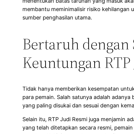
menentukan batas taruhan yang masuk akal
membantu meminimalisir risiko kehilangan ua
sumber penghasilan utama.
Bertaruh dengan 
Keuntungan RTP 
Tidak hanya memberikan kesempatan untuk
para pemain. Salah satunya adalah adanya
yang paling disukai dan sesuai dengan kem
Selain itu, RTP Judi Resmi juga menjamin
yang telah ditetapkan secara resmi, pema