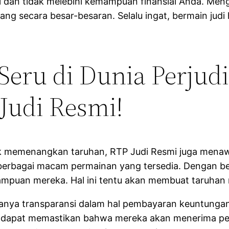
 dan tidak melebihi kemampuan finansial Anda. Meng
ng secara besar-besaran. Selalu ingat, bermain judi
Seru di Dunia Perjudi
Judi Resmi!
 memenangkan taruhan, RTP Judi Resmi juga menawa
 berbagai macam permainan yang tersedia. Dengan be
ampuan mereka. Hal ini tentu akan membuat taruhan m
 adanya transparansi dalam hal pembayaran keuntung
in dapat memastikan bahwa mereka akan menerima p