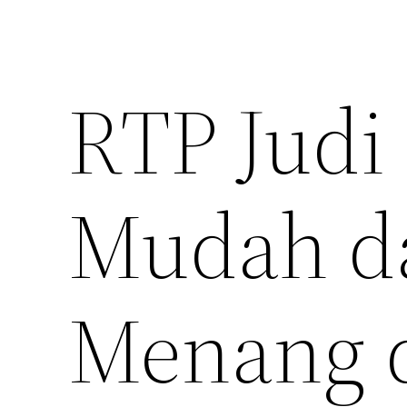
RTP Judi
Mudah d
Menang d