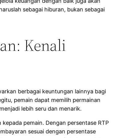
elola keuangan dengan baik juga akan
 haruslah sebagai hiburan, bukan sebagai
an: Kenali
rkan berbagai keuntungan lainnya bagi
gitu, pemain dapat memilih permainan
enjadi lebih seru dan menarik.
an kepada pemain. Dengan persentase RTP
embayaran sesuai dengan persentase