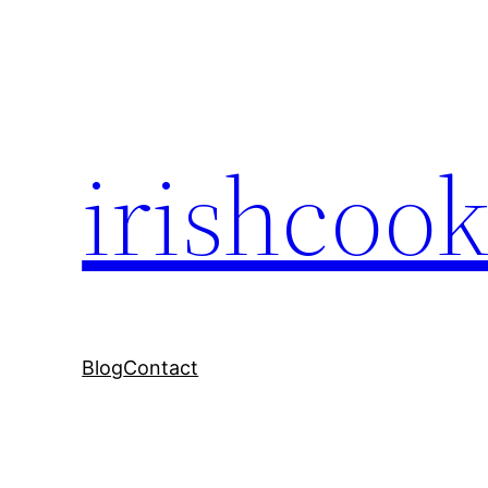
Skip
to
content
irishcoo
Blog
Contact