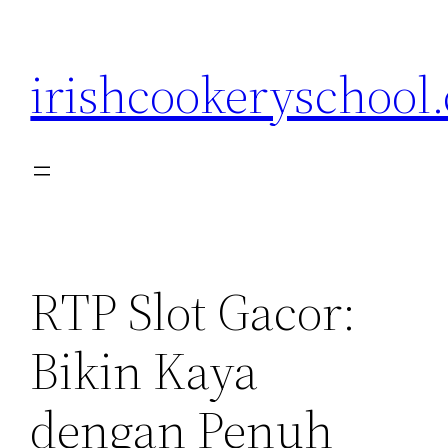
Skip
to
irishcookeryschool
content
RTP Slot Gacor:
Bikin Kaya
dengan Penuh