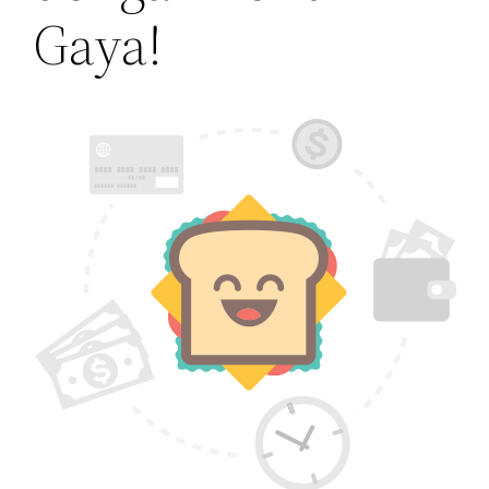
Gaya!