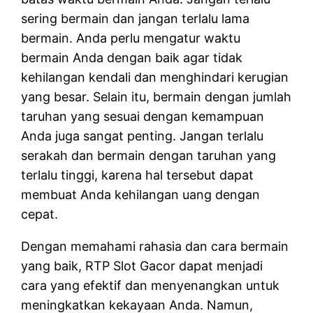
sering bermain dan jangan terlalu lama
bermain. Anda perlu mengatur waktu
bermain Anda dengan baik agar tidak
kehilangan kendali dan menghindari kerugian
yang besar. Selain itu, bermain dengan jumlah
taruhan yang sesuai dengan kemampuan
Anda juga sangat penting. Jangan terlalu
serakah dan bermain dengan taruhan yang
terlalu tinggi, karena hal tersebut dapat
membuat Anda kehilangan uang dengan
cepat.
Dengan memahami rahasia dan cara bermain
yang baik, RTP Slot Gacor dapat menjadi
cara yang efektif dan menyenangkan untuk
meningkatkan kekayaan Anda. Namun,