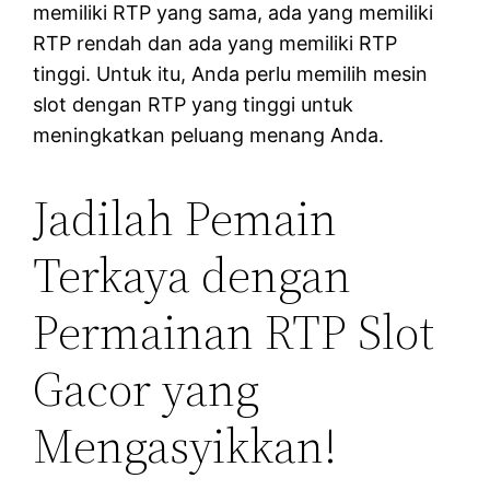
memiliki RTP yang sama, ada yang memiliki
RTP rendah dan ada yang memiliki RTP
tinggi. Untuk itu, Anda perlu memilih mesin
slot dengan RTP yang tinggi untuk
meningkatkan peluang menang Anda.
Jadilah Pemain
Terkaya dengan
Permainan RTP Slot
Gacor yang
Mengasyikkan!