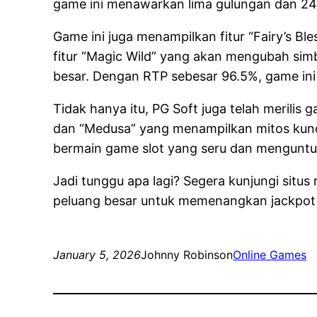
game ini menawarkan lima gulungan dan 24
Game ini juga menampilkan fitur “Fairy’s Bl
fitur “Magic Wild” yang akan mengubah sim
besar. Dengan RTP sebesar 96.5%, game i
Tidak hanya itu, PG Soft juga telah merilis
dan “Medusa” yang menampilkan mitos kuno
bermain game slot yang seru dan menguntu
Jadi tunggu apa lagi? Segera kunjungi situ
peluang besar untuk memenangkan jackpot 
January 5, 2026
Johnny Robinson
Online Games