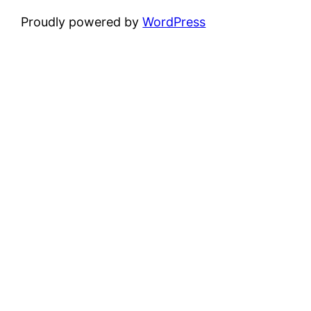
Proudly powered by
WordPress