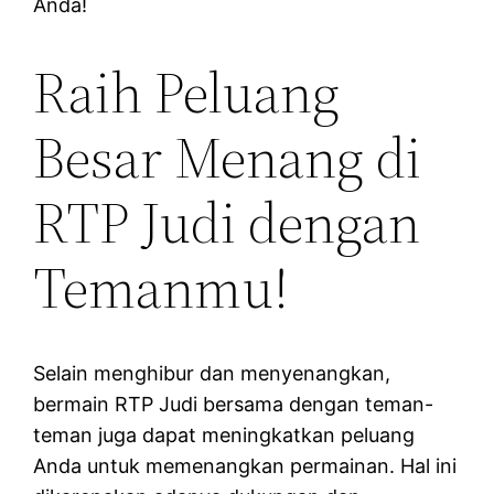
Anda!
Raih Peluang
Besar Menang di
RTP Judi dengan
Temanmu!
Selain menghibur dan menyenangkan,
bermain RTP Judi bersama dengan teman-
teman juga dapat meningkatkan peluang
Anda untuk memenangkan permainan. Hal ini