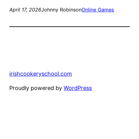
April 17, 2026
Johnny Robinson
Online Games
irishcookeryschool.com
Proudly powered by
WordPress