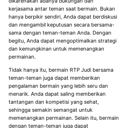
dikarenakan adanya dukungan dan
kerjasama antar teman saat bermain. Bukan
hanya berpikir sendiri, Anda dapat berdiskusi
dan mengambil keputusan secara bersama-
sama dengan teman-teman Anda. Dengan
begitu, Anda dapat mengoptimalkan strategi
dan kemungkinan untuk memenangkan
permainan.
Tidak hanya itu, bermain RTP Judi bersama
teman-teman juga dapat memberikan
pengalaman bermain yang lebih seru dan
menarik. Anda dapat saling memberikan
tantangan dan kompetisi yang sehat,
sehingga semakin semangat untuk
memenangkan permainan. Selain itu, bermain
dengan teman-teman juga dapat